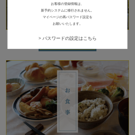
お客様の登録情報は、
新予約システムに移行されません。
マイページの再パスワード設定を
お願いいたします。
パスワードの設定はこちら
詳細を見る