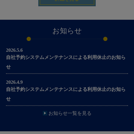
お知らせ
2026.5.6
自社予約システムメンテナンスによる利用休止のお知ら
せ
2026.4.9
自社予約システムメンテナンスによる利用休止のお知ら
せ
お知らせ一覧を見る