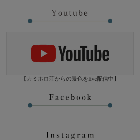
【カミホロ荘からの景色をlive配信中】