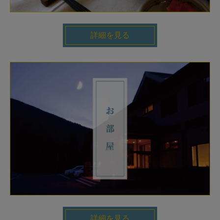
詳細を見る
詳細を見る