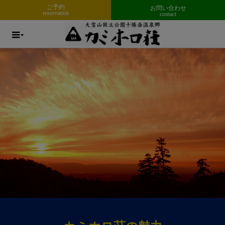
ご予約
お問い合わせ
reservation
contact
menu